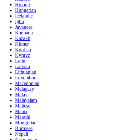
Hmong
Hungarian
Icelandic
Igbo
Javanese
Kannada
Kazakh
Khmer
Kurdish
Kyrgyz
Latin
Latvian
Lithuanian
Luxembou..
Macedonian
Malagasy
Malay
Malayalam
Maltese
Maori
Marathi
Mongolian
Burmese
Nepali
Norwegian